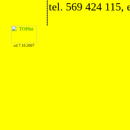
tel. 569 424 115,
od 7.10.2007