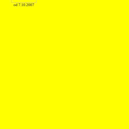
od 7.10.2007