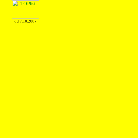
od 7.10.2007