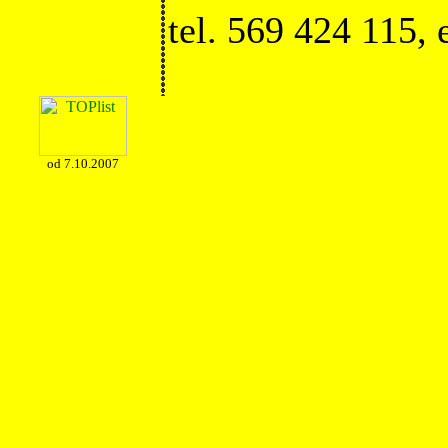
tel. 569 424 115,
od 7.10.2007