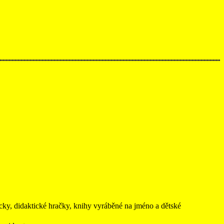
didaktické hračky, knihy vyráběné na jméno a dětské