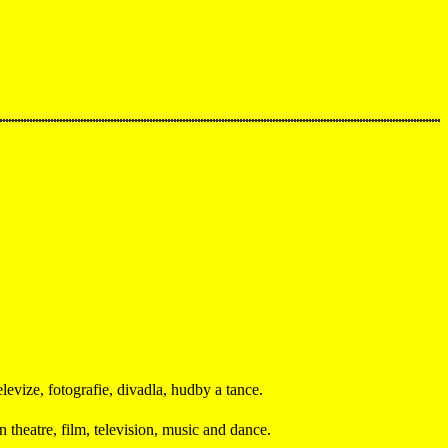
evize, fotografie, divadla, hudby a tance.
theatre, film, television, music and dance.