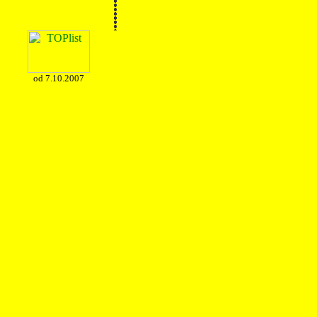
od 7.10.2007